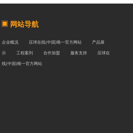
网站导航
企业概况
压球在线(中国)唯一官方网站
产品展
示
工程案列
合作加盟
服务支持
压球在
线(中国)唯一官方网站