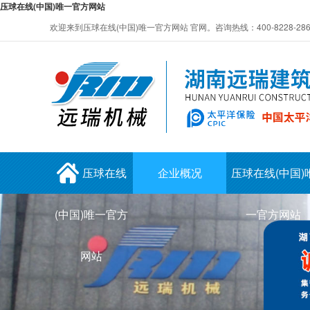
压球在线(中国)唯一官方网站
欢迎来到压球在线(中国)唯一官方网站 官网。咨询热线：400-8228-28
压球在线
企业概况
压球在线(中国)
(中国)唯一官方
一官方网站
网站