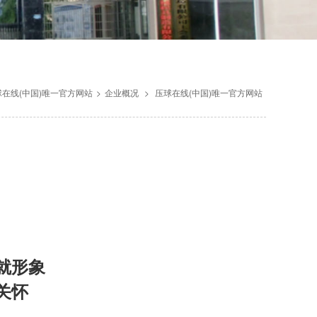
球在线(中国)唯一官方网站
>
企业概况
>
压球在线(中国)唯一官方网站
就形象
关怀