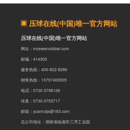
压球在线(中国)唯一官方网站
压球在线(中国)唯一官方网站
网址：mcewenrobbie.com
邮编：414300
服务热线：400-822-8286
销售热线：13707400505
电话：0730-3798128
传真：0730-3753717
邮箱：yuanruijx@163.com
总公司地址：湖南省临湘市三湾工业园