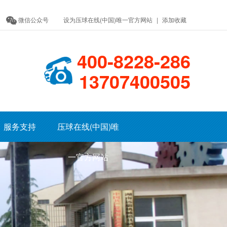
微信公众号
设为压球在线(中国)唯一官方网站
|
添加收藏
400-8228-286
13707400505
服务支持
压球在线(中国)唯
一官方网站