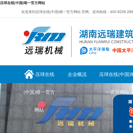
压球在线(中国)唯一官方网站
欢迎来到压球在线(中国)唯一官方网站 官网。咨询热线：400-8228-28
压球在线
企业概况
压球在线(中国)
(中国)唯一官方
一官方网站
网站