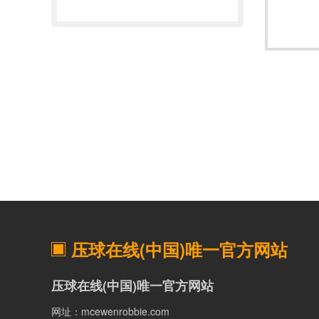
压球在线(中国)唯一官方网站
压球在线(中国)唯一官方网站
网址：mcewenrobbie.com