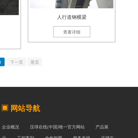
人行道钢横梁
查看详细
1
下一页
尾页
网站导航
企业概况
压球在线(中国)唯一官方网站
产品展
示
工程案列
合作加盟
服务支持
压球在