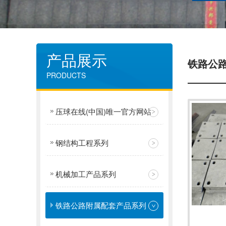
产品展示
铁路公
PRODUCTS
压球在线(中国)唯一官方网站
钢结构工程系列
机械加工产品系列
铁路公路附属配套产品系列