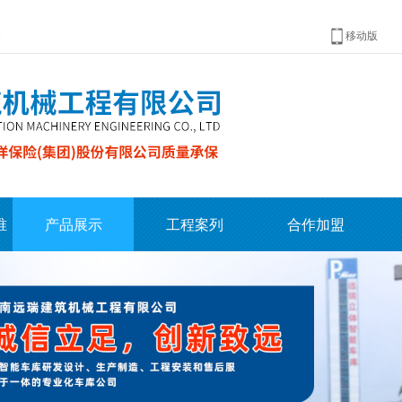
6
移动版
唯
产品展示
工程案列
合作加盟