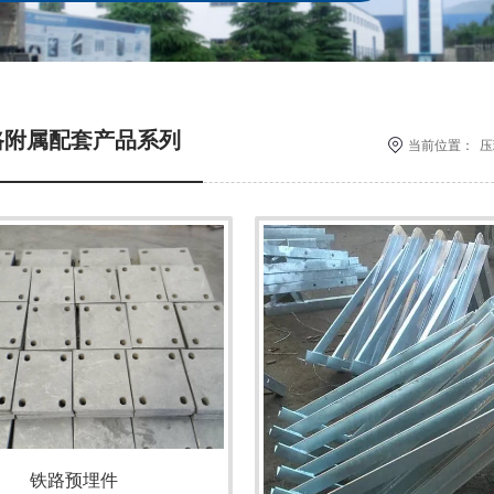
路附属配套产品系列
当前位置：
压
铁路预埋件