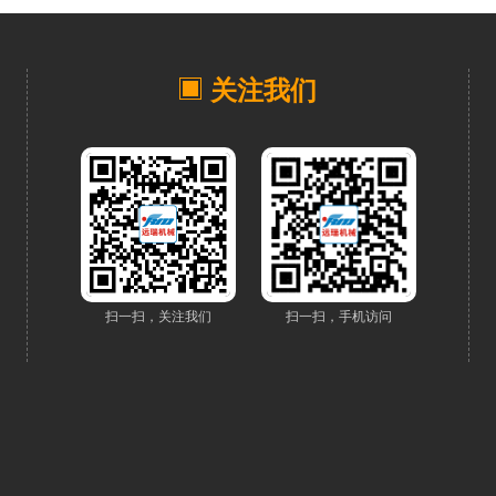
关注我们
扫一扫，关注我们
扫一扫，手机访问