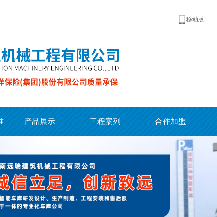
6
移动版
唯
产品展示
工程案列
合作加盟