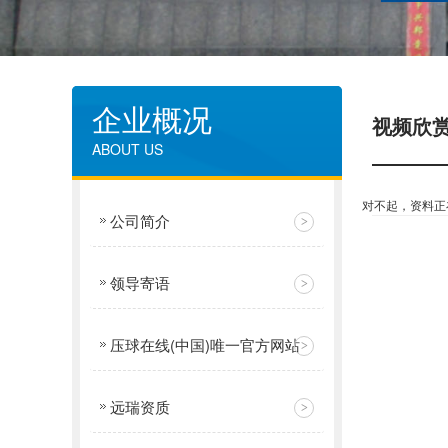
企业概况
视频欣
ABOUT US
对不起，资料正
公司简介
领导寄语
压球在线(中国)唯一官方网站
远瑞资质