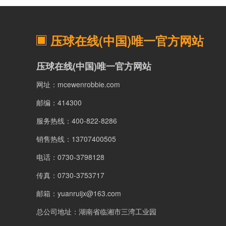
压球在线(中国)唯一官方网站
压球在线(中国)唯一官方网站
网址：mcewenrobbie.com
邮编：414300
服务热线：400-822-8286
销售热线：13707400505
电话：0730-3798128
传真：0730-3753717
邮箱：yuanruijx@163.com
总公司地址：湖南省临湘市三湾工业园