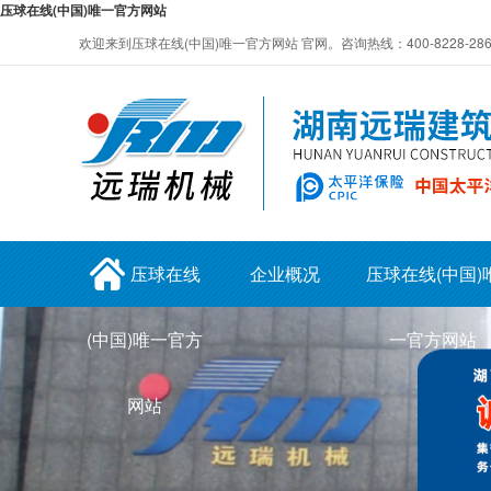
压球在线(中国)唯一官方网站
欢迎来到压球在线(中国)唯一官方网站 官网。咨询热线：400-8228-28
压球在线
企业概况
压球在线(中国)
(中国)唯一官方
一官方网站
网站