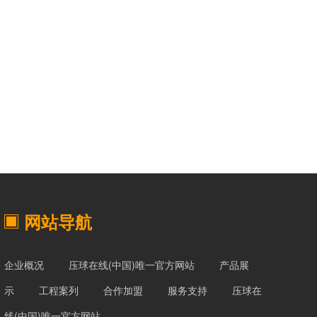
网站导航
企业概况
压球在线(中国)唯一官方网站
产品展
示
工程案列
合作加盟
服务支持
压球在
线(中国)唯一官方网站