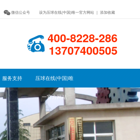
微信公众号
设为压球在线(中国)唯一官方网站
|
添加收藏
400-8228-286
13707400505
服务支持
压球在线(中国)唯
一官方网站