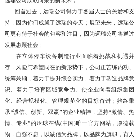
远瑞公司欣欣向荣的新未来；
回首过去，远瑞公司得力于各届人士的关爱和支
持，因为你们成就了远瑞的今天；展望未来，远瑞公
司更有待于社会的包容和注目，因为远瑞公司将通过
发展惠顾社会；
在立体停车设备制造行业面临着挑战和机遇并
存，风险与希望同在的新形势下，公司正苦练内功、
统筹兼顾，着力于提升综合实力、着力于塑造品牌意
识、着力于培育区域竞争力、使企业向着组织集团
化、经营规模化、管理规范化的目标奋进；始终秉
承“诚信、创新、双赢”的企业精神，坚持“激情、热
情、专业”的压球在线(中国)唯一官方网站，厚德载
物，自强不息，以诚信为品牌，以品牌为旗帜，育人