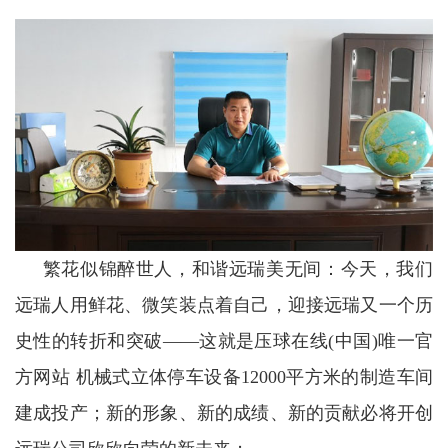
繁花似锦醉世人，和谐远瑞美无间：今天，我们
远瑞人用鲜花、微笑装点着自己，迎接远瑞又一个历
史性的转折和突破——这就是压球在线(中国)唯一官
方网站 机械式立体停车设备12000平方米的制造车间
建成投产；新的形象、新的成绩、新的贡献必将开创