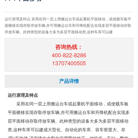
运行原理及特点 采用在同一层上用搬运台车或起重机平面移动，或使载车板平
面横移实现存取停放车辆,亦可用搬运台车和升降机配合实现多层平面移动存取
停放车辆。此种类型的设备大多为多层平面移动类,这种车库可以建
咨询热线：
400-822-8286
13707400505
产品详情
运行原理及特点
采用在同一层上用搬运台车或起重机平面移动，或使载车板
平面横移实现存取停放车辆,亦可用搬运台车和升降机配合实现多
层平面移动存取停放车辆。此种类型的设备大多为多层平面移动
类,这种车库可以建成大型化、自动化的车库、容车密度大、存