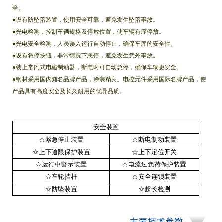
全。
●设有防坠落装置，使用安全可靠，避免发生坠落事故。
●光电检测，控制车辆规格及停放位置，使车辆有序停放。
●光电安全检测，人员误入运行自动停止，确保车库的安全性。
●设有急停按钮，非常情况下急停，避免发生意外事故。
●装上常闭式电磁制动器，断电时可自动急停，确保车辆更安全。
●钢材采用国内知名品牌产品，涂装精良。电控元件采用国际名牌产品，使
产品具有高度安全及长久耐用的优异品质。
安全装置
☆紧急停止装置
☆断电制动装置
☆上下逾限保护装置
☆上下定位开关
☆运行中警示装置
☆电流过负荷保护装置
☆车轮挡杆
☆安全连锁装置
☆防坠装置
☆超长检测