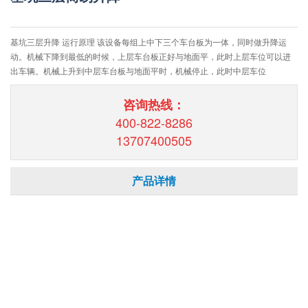
基坑三层升降 运行原理 该设备每组上中下三个车台板为一体，同时做升降运
动。机械下降到最低的时候，上层车台板正好与地面平，此时上层车位可以进
出车辆。机械上升到中层车台板与地面平时，机械停止，此时中层车位
咨询热线：
400-822-8286
13707400505
产品详情