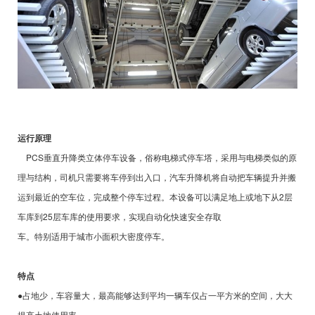
运行原理
PCS垂直升降类立体停车设备，俗称电梯式停车塔，采用与电梯类似的原
理与结构，司机只需要将车停到出入口，汽车升降机将自动把车辆提升并搬
运到最近的空车位，完成整个停车过程。本设备可以满足地上或地下从2层
车库到25层车库的使用要求，实现自动化快速安全存取
车。特别适用于城市小面积大密度停车。
特点
●占地少，车容量大，最高能够达到平均一辆车仅占一平方米的空间，大大
提高土地使用率。