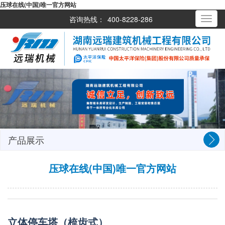
压球在线(中国)唯一官方网站
咨询热线：
400-8228-286
Toggle
navigati
产品展示
压球在线(中国)唯一官方网站
立体停车塔（梳齿式）