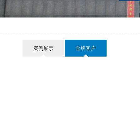
案例展示
金牌客户