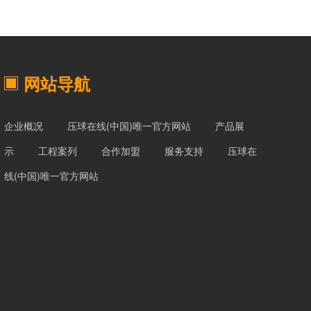
网站导航
企业概况
压球在线(中国)唯一官方网站
产品展
示
工程案列
合作加盟
服务支持
压球在
线(中国)唯一官方网站